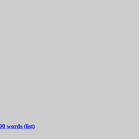
0 words (list)